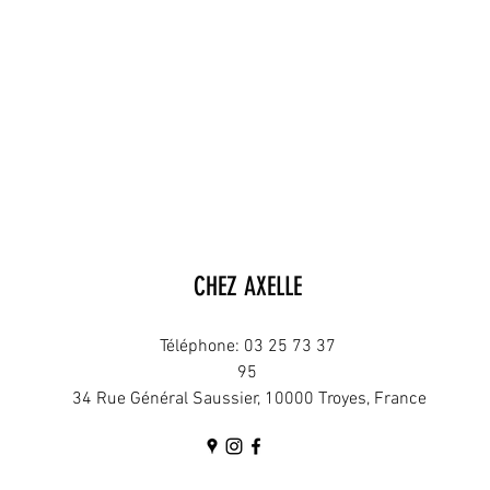
CHEZ AXELLE
Téléphone: 03 25 73 37
95
34 Rue Général Saussier, 10000 Troyes, France