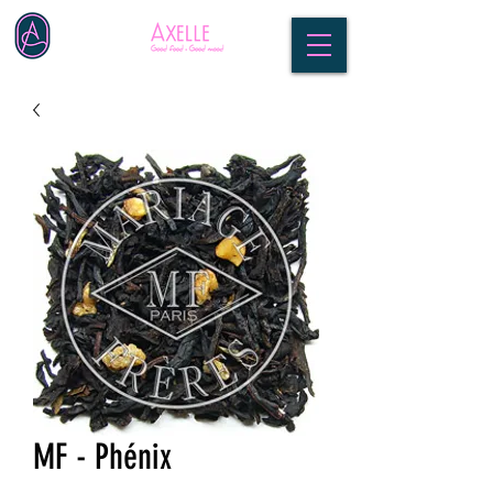
MF - Phénix