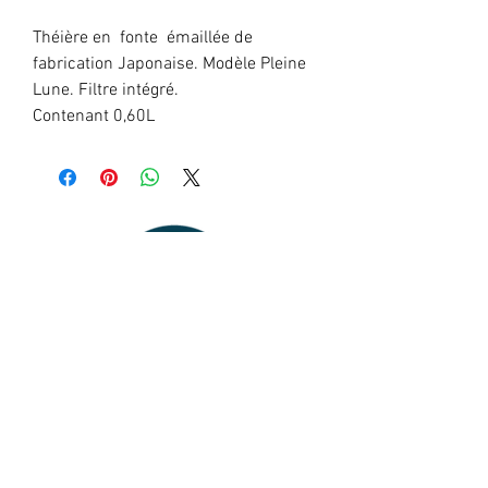
Théière en  fonte  émaillée de 
fabrication Japonaise. Modèle Pleine 
Lune. Filtre intégré.

Contenant 0,60L