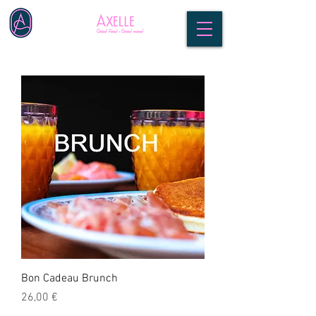
Bon Cadeau Brunch
Prix
26,00 €